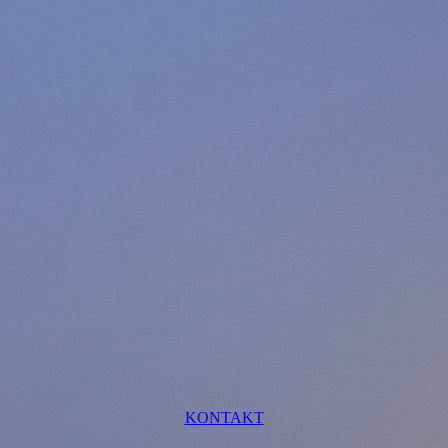
KONTAKT