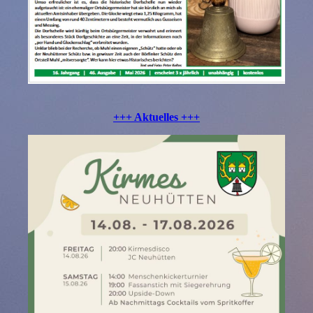
+++ Aktuelles +++