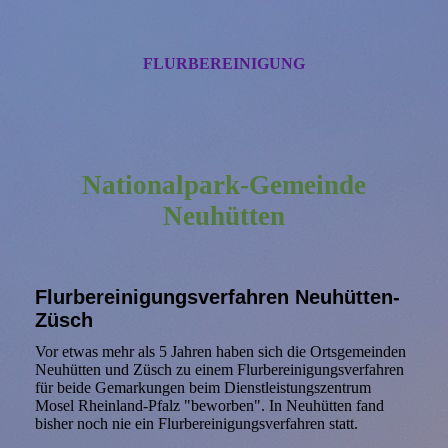
FLURBEREINIGUNG
Nationalpark-Gemeinde
Neuhütten
Flurbereinigungsverfahren Neuhütten-
Züsch
Vor etwas mehr als 5 Jahren haben sich die Ortsgemeinden
Neuhütten und Züsch zu einem Flurbereinigungsverfahren
für beide Gemarkungen beim Dienstleistungszentrum
Mosel Rheinland-Pfalz "beworben". In Neuhütten fand
bisher noch nie ein Flurbereinigungsverfahren statt.